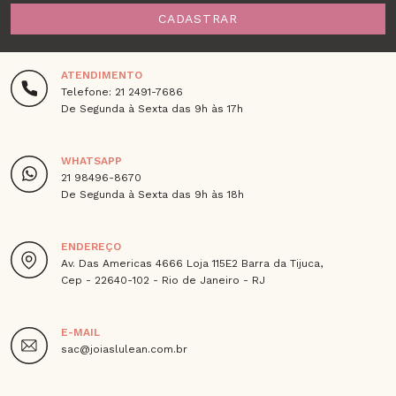
CADASTRAR
ATENDIMENTO
Telefone: 21 2491-7686
De Segunda à Sexta das 9h às 17h
WHATSAPP
21 98496-8670
De Segunda à Sexta das 9h às 18h
ENDEREÇO
Av. Das Americas 4666 Loja 115E2 Barra da Tijuca,
Cep - 22640-102 - Rio de Janeiro - RJ
E-MAIL
sac@joiaslulean.com.br