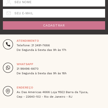
SEU NOME
SEU E-MAIL
CADASTRAR
ATENDIMENTO
Telefone: 21 2491-7686
De Segunda à Sexta das 9h às 17h
WHATSAPP
21 98496-8670
De Segunda à Sexta das 9h às 18h
ENDEREÇO
Av. Das Americas 4666 Loja 115E2 Barra da Tijuca,
Cep - 22640-102 - Rio de Janeiro - RJ