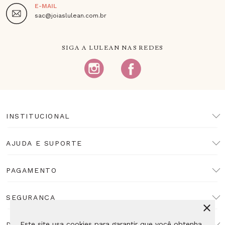
E-MAIL
sac@joiaslulean.com.br
SIGA A LULEAN NAS REDES
INSTITUCIONAL
AJUDA E SUPORTE
PAGAMENTO
SEGURANÇA
Este site usa cookies para garantir que você obtenha
DESENVOLVIMENTO