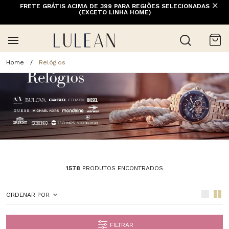
FRETE GRÁTIS ACIMA DE 399 PARA REGIÕES SELECIONADAS
(EXCETO LINHA HOME)
Relógios
1578
PRODUTOS ENCONTRADOS
ORDENAR POR
FILTRAR