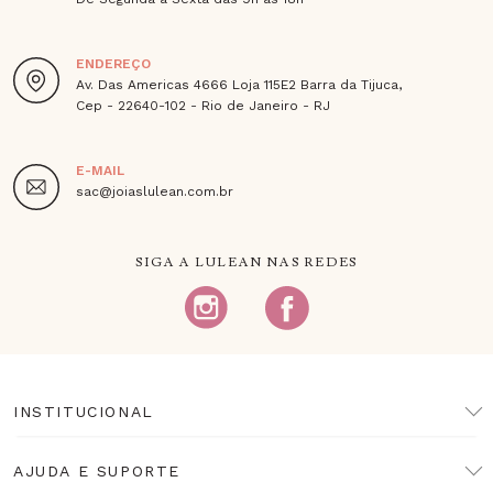
ENDEREÇO
Av. Das Americas 4666 Loja 115E2 Barra da Tijuca,
Cep - 22640-102 - Rio de Janeiro - RJ
E-MAIL
sac@joiaslulean.com.br
SIGA A LULEAN NAS REDES
INSTITUCIONAL
AJUDA E SUPORTE