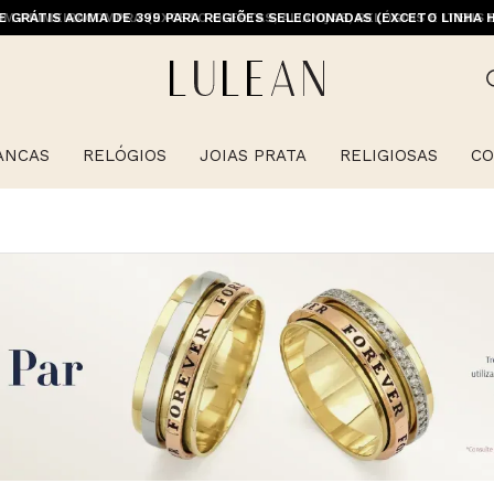
E GRÁTIS ACIMA DE 399 PARA REGIÕES SELECIONADAS (EXCETO LINHA 
ANCAS
RELÓGIOS
JOIAS PRATA
RELIGIOSAS
CO