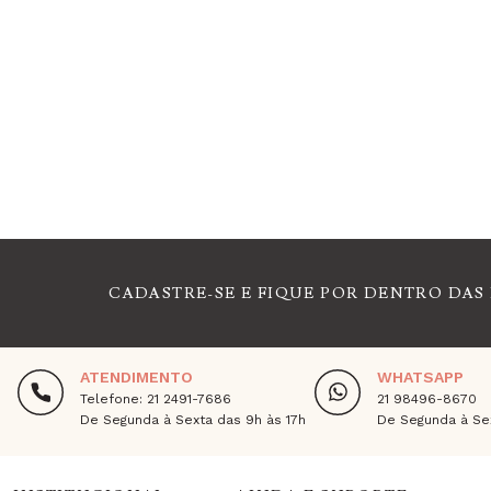
CADASTRE-SE E FIQUE POR DENTRO DAS
ATENDIMENTO
WHATSAPP
Telefone: 21 2491-7686
21 98496-8670
De Segunda à Sexta das 9h às 17h
De Segunda à Sex