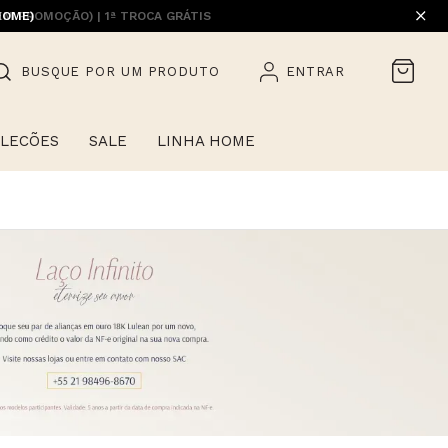
HOME)
BUSQUE POR UM PRODUTO
ENTRAR
LECÕES
SALE
LINHA HOME