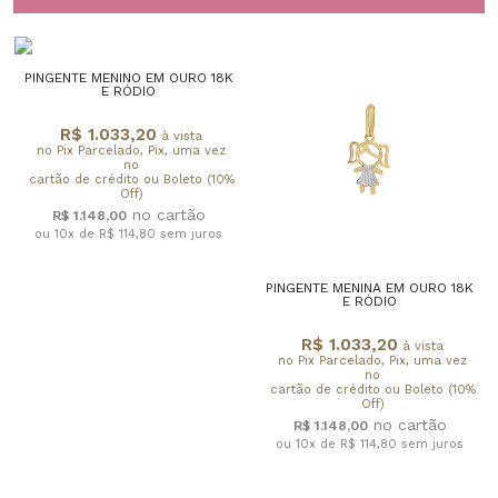
PINGENTE MENINO EM OURO 18K
E RÓDIO
R$ 1.033,20
à vista
no Pix Parcelado, Pix, uma vez
no
cartão de crédito ou Boleto (10%
Off)
R$ 1.148,00
ou 10x de R$ 114,80
sem juros
PINGENTE MENINA EM OURO 18K
E RÓDIO
R$ 1.033,20
à vista
no Pix Parcelado, Pix, uma vez
no
cartão de crédito ou Boleto (10%
Off)
R$ 1.148,00
ou 10x de R$ 114,80
sem juros