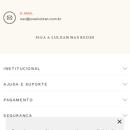
E-MAIL
sac@joiaslulean.com.br
SIGA A LULEAN NAS REDES
INSTITUCIONAL
AJUDA E SUPORTE
PAGAMENTO
SEGURANÇA