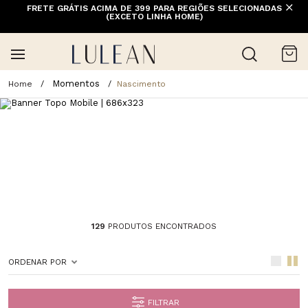
FRETE GRÁTIS ACIMA DE 399 PARA REGIÕES SELECIONADAS
(EXCETO LINHA HOME)
Momentos
Nascimento
129
PRODUTOS ENCONTRADOS
ORDENAR POR
FILTRAR