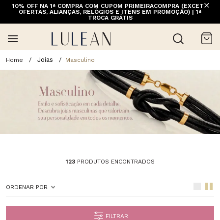
10% OFF NA 1ª COMPRA COM CUPOM PRIMEIRACOMPRA (EXCETO
OFERTAS, ALIANÇAS, RELÓGIOS E ITENS EM PROMOÇÃO) | 1ª
TROCA GRÁTIS
Joias
Masculino
123
PRODUTOS ENCONTRADOS
ORDENAR POR
FILTRAR