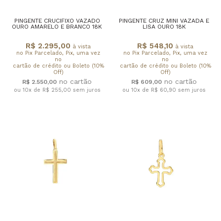
PINGENTE CRUCIFIXO VAZADO
PINGENTE CRUZ MINI VAZADA E
OURO AMARELO E BRANCO 18K
LISA OURO 18K
R$ 2.295,00
R$ 548,10
à vista
à vista
no Pix Parcelado, Pix, uma vez
no Pix Parcelado, Pix, uma vez
no
no
cartão de crédito ou Boleto (10%
cartão de crédito ou Boleto (10%
Off)
Off)
R$ 2.550,00
R$ 609,00
ou 10x de R$ 255,00
sem juros
ou 10x de R$ 60,90
sem juros