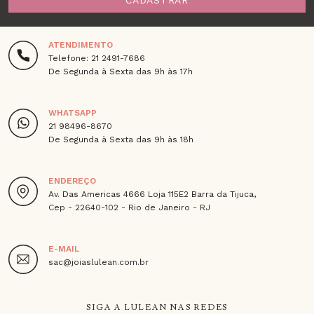
ATENDIMENTO
Telefone: 21 2491-7686
De Segunda à Sexta das 9h às 17h
WHATSAPP
21 98496-8670
De Segunda à Sexta das 9h às 18h
ENDEREÇO
Av. Das Americas 4666 Loja 115E2 Barra da Tijuca,
Cep - 22640-102 - Rio de Janeiro - RJ
E-MAIL
sac@joiaslulean.com.br
SIGA A LULEAN NAS REDES