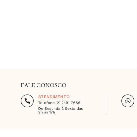
FALE CONOSCO
ATENDIMENTO
Telefone: 21 2491-7686
De Segunda à Sexta das
9h às 17h