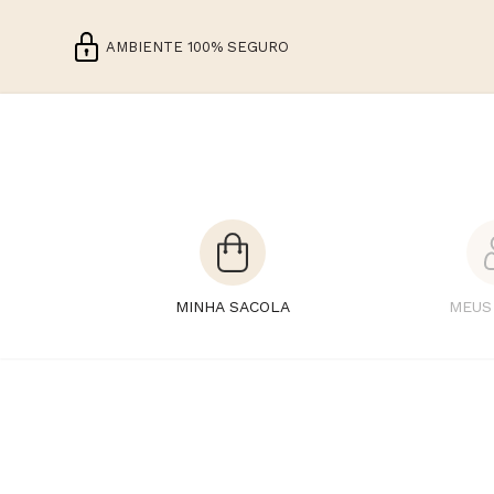
AMBIENTE 100% SEGURO
MINHA SACOLA
MEUS