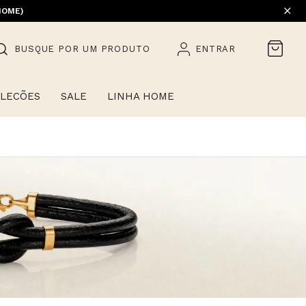
HOME)
BUSQUE POR UM PRODUTO
ENTRAR
LECÕES
SALE
LINHA HOME