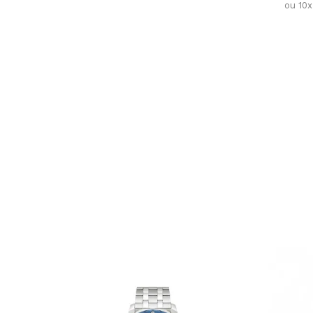
ou 10