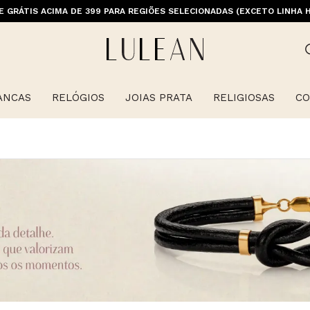
E GRÁTIS ACIMA DE 399 PARA REGIÕES SELECIONADAS (EXCETO LINHA 
ANCAS
RELÓGIOS
JOIAS PRATA
RELIGIOSAS
CO