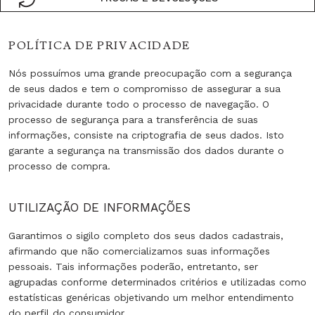
POLÍTICA DE PRIVACIDADE
Nós possuímos uma grande preocupação com a segurança
de seus dados e tem o compromisso de assegurar a sua
privacidade durante todo o processo de navegação. O
processo de segurança para a transferência de suas
informações, consiste na criptografia de seus dados. Isto
garante a segurança na transmissão dos dados durante o
processo de compra.
UTILIZAÇÃO DE INFORMAÇÕES
Garantimos o sigilo completo dos seus dados cadastrais,
afirmando que não comercializamos suas informações
pessoais. Tais informações poderão, entretanto, ser
agrupadas conforme determinados critérios e utilizadas como
estatísticas genéricas objetivando um melhor entendimento
do perfil do consumidor.