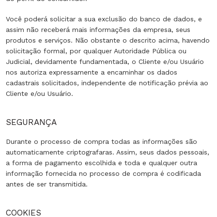
Você poderá solicitar a sua exclusão do banco de dados, e
assim não receberá mais informações da empresa, seus
produtos e serviços. Não obstante o descrito acima, havendo
solicitação formal, por qualquer Autoridade Pública ou
Judicial, devidamente fundamentada, o Cliente e/ou Usuário
nos autoriza expressamente a encaminhar os dados
cadastrais solicitados, independente de notificação prévia ao
Cliente e/ou Usuário.
SEGURANÇA
Durante o processo de compra todas as informações são
automaticamente criptografaras. Assim, seus dados pessoais,
a forma de pagamento escolhida e toda e qualquer outra
informação fornecida no processo de compra é codificada
antes de ser transmitida.
COOKIES