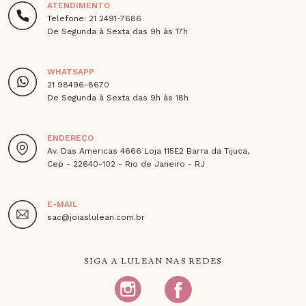
ATENDIMENTO
Telefone: 21 2491-7686
De Segunda à Sexta das 9h às 17h
WHATSAPP
21 98496-8670
De Segunda à Sexta das 9h às 18h
ENDEREÇO
Av. Das Americas 4666 Loja 115E2 Barra da Tijuca,
Cep - 22640-102 - Rio de Janeiro - RJ
E-MAIL
sac@joiaslulean.com.br
SIGA A LULEAN NAS REDES