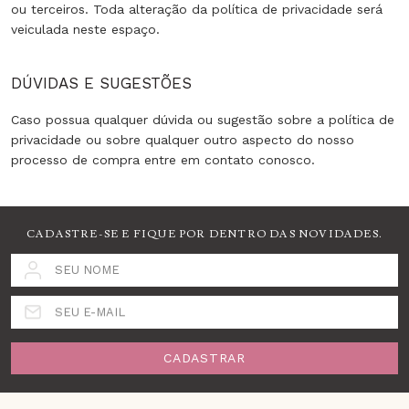
ou terceiros. Toda alteração da política de privacidade será
veiculada neste espaço.
DÚVIDAS E SUGESTÕES
Caso possua qualquer dúvida ou sugestão sobre a política de
privacidade ou sobre qualquer outro aspecto do nosso
processo de compra entre em contato conosco.
CADASTRE-SE E FIQUE POR DENTRO DAS NOVIDADES.
SEU NOME
SEU E-MAIL
CADASTRAR