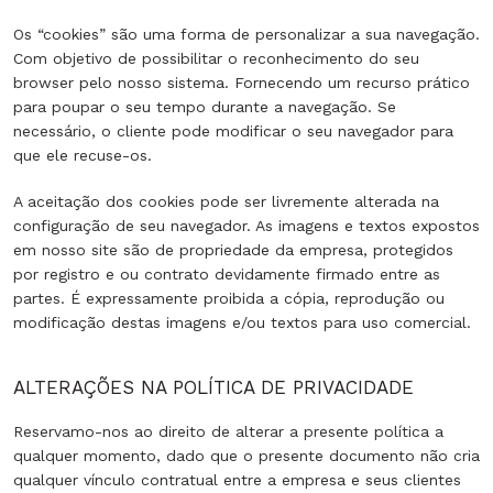
Os “cookies” são uma forma de personalizar a sua navegação.
Com objetivo de possibilitar o reconhecimento do seu
browser pelo nosso sistema. Fornecendo um recurso prático
para poupar o seu tempo durante a navegação. Se
necessário, o cliente pode modificar o seu navegador para
que ele recuse-os.
A aceitação dos cookies pode ser livremente alterada na
configuração de seu navegador. As imagens e textos expostos
em nosso site são de propriedade da empresa, protegidos
por registro e ou contrato devidamente firmado entre as
partes. É expressamente proibida a cópia, reprodução ou
modificação destas imagens e/ou textos para uso comercial.
ALTERAÇÕES NA POLÍTICA DE PRIVACIDADE
Reservamo-nos ao direito de alterar a presente política a
qualquer momento, dado que o presente documento não cria
qualquer vínculo contratual entre a empresa e seus clientes