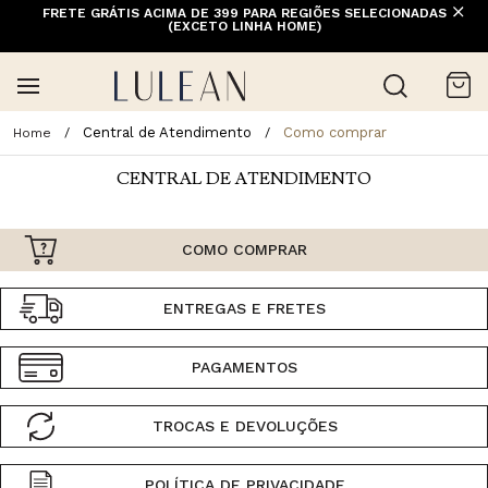
FRETE GRÁTIS ACIMA DE 399 PARA REGIÕES SELECIONADAS
(EXCETO LINHA HOME)
Central de Atendimento
Como comprar
CENTRAL DE ATENDIMENTO
COMO COMPRAR
ENTREGAS E FRETES
PAGAMENTOS
TROCAS E DEVOLUÇÕES
POLÍTICA DE PRIVACIDADE