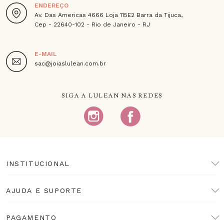
ENDEREÇO
Av. Das Americas 4666 Loja 115E2 Barra da Tijuca,
Cep - 22640-102 - Rio de Janeiro - RJ
E-MAIL
sac@joiaslulean.com.br
SIGA A LULEAN NAS REDES
INSTITUCIONAL
AJUDA E SUPORTE
PAGAMENTO