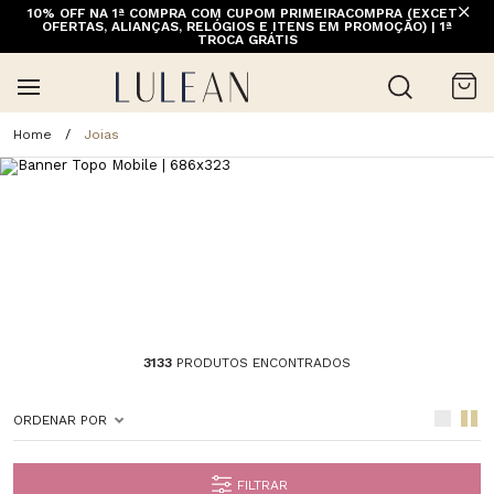
10% OFF NA 1ª COMPRA COM CUPOM PRIMEIRACOMPRA (EXCETO
OFERTAS, ALIANÇAS, RELÓGIOS E ITENS EM PROMOÇÃO) | 1ª
TROCA GRÁTIS
Joias
3133
PRODUTOS ENCONTRADOS
ORDENAR POR
FILTRAR