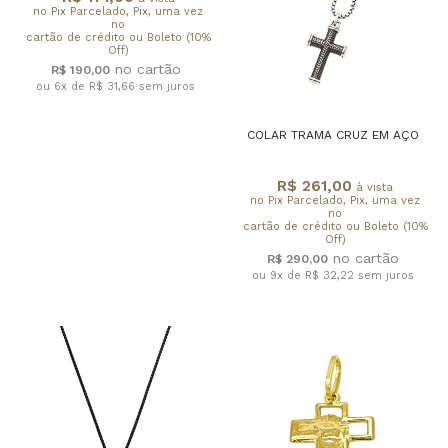
no Pix Parcelado, Pix, uma vez
no
cartão de crédito ou Boleto (10%
Off)
R$ 190,00
ou 6x de R$ 31,66
sem juros
COLAR TRAMA CRUZ EM AÇO
R$ 261,00
à vista
no Pix Parcelado, Pix, uma vez
no
cartão de crédito ou Boleto (10%
Off)
R$ 290,00
ou 9x de R$ 32,22
sem juros