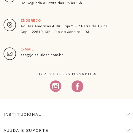
De Segunda à Sexta das 9h às 18h
ENDEREÇO
Av. Das Americas 4666 Loja 115E2 Barra da Tijuca,
Cep - 22640-102 - Rio de Janeiro - RJ
E-MAIL
sac@joiaslulean.com.br
SIGA A LULEAN NAS REDES
INSTITUCIONAL
AJUDA E SUPORTE