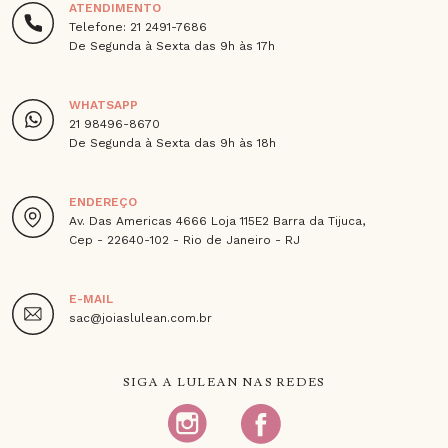
ATENDIMENTO
Telefone: 21 2491-7686
De Segunda à Sexta das 9h às 17h
WHATSAPP
21 98496-8670
De Segunda à Sexta das 9h às 18h
ENDEREÇO
Av. Das Americas 4666 Loja 115E2 Barra da Tijuca,
Cep - 22640-102 - Rio de Janeiro - RJ
E-MAIL
sac@joiaslulean.com.br
SIGA A LULEAN NAS REDES