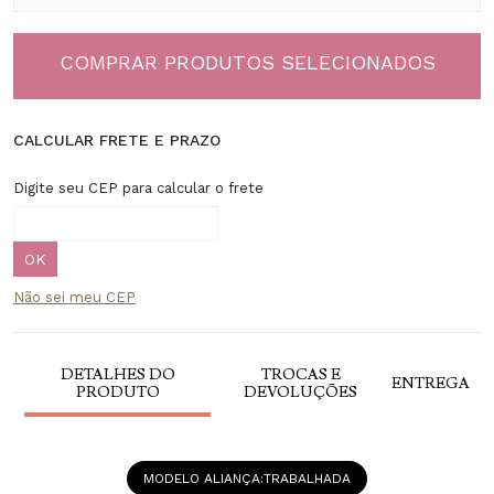
COMPRAR PRODUTOS SELECIONADOS
CALCULAR FRETE E PRAZO
Digite seu CEP para calcular o frete
Não sei meu CEP
DETALHES DO
TROCAS E
ENTREGA
PRODUTO
DEVOLUÇÕES
MODELO ALIANÇA
TRABALHADA