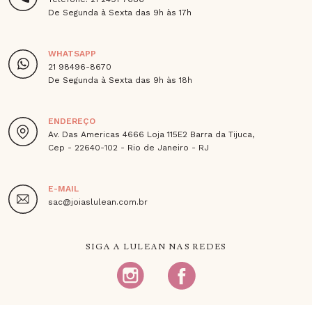
De Segunda à Sexta das 9h às 17h
WHATSAPP
21 98496-8670
De Segunda à Sexta das 9h às 18h
ENDEREÇO
Av. Das Americas 4666 Loja 115E2 Barra da Tijuca,
Cep - 22640-102 - Rio de Janeiro - RJ
E-MAIL
sac@joiaslulean.com.br
SIGA A LULEAN NAS REDES