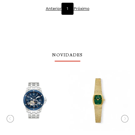
Anterior
1
Próximo
NOVIDADES