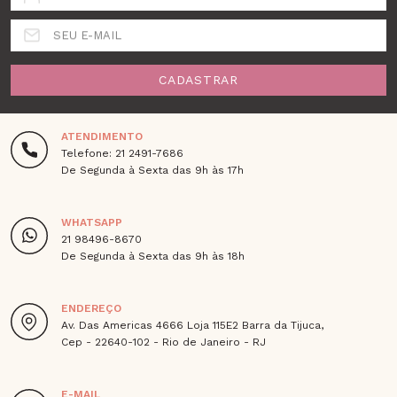
SEU E-MAIL
CADASTRAR
ATENDIMENTO
Telefone: 21 2491-7686
De Segunda à Sexta das 9h às 17h
WHATSAPP
21 98496-8670
De Segunda à Sexta das 9h às 18h
ENDEREÇO
Av. Das Americas 4666 Loja 115E2 Barra da Tijuca,
Cep - 22640-102 - Rio de Janeiro - RJ
E-MAIL