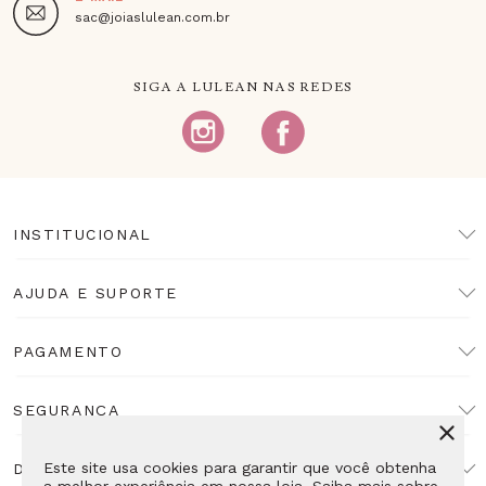
sac@joiaslulean.com.br
SIGA A LULEAN NAS REDES
INSTITUCIONAL
AJUDA E SUPORTE
PAGAMENTO
SEGURANÇA
Este site usa cookies para garantir que você obtenha
DESENVOLVIMENTO