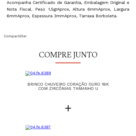
Acompanha Certificado de Garantia, Embalagem Original e
Nota Fiscal. Peso 1,5grAprox, Altura 6mmAprox, Largura
6mmAprox, Espessura 3mmAprox, Tarraxa Borboleta.
Compartilhe:
COMPRE JUNTO
BRINCO CHUVEIRO CORAÇÃO OURO 18K
COM ZIRCÔNIAS TAMANHO U
+