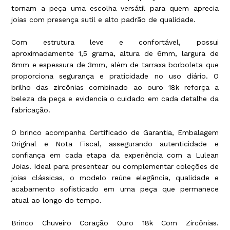
tornam a peça uma escolha versátil para quem aprecia
joias com presença sutil e alto padrão de qualidade.
Com estrutura leve e confortável, possui
aproximadamente 1,5 grama, altura de 6mm, largura de
6mm e espessura de 3mm, além de tarraxa borboleta que
proporciona segurança e praticidade no uso diário. O
brilho das zircônias combinado ao ouro 18k reforça a
beleza da peça e evidencia o cuidado em cada detalhe da
fabricação.
O brinco acompanha Certificado de Garantia, Embalagem
Original e Nota Fiscal, assegurando autenticidade e
confiança em cada etapa da experiência com a Lulean
Joias. Ideal para presentear ou complementar coleções de
joias clássicas, o modelo reúne elegância, qualidade e
acabamento sofisticado em uma peça que permanece
atual ao longo do tempo.
Brinco Chuveiro Coração Ouro 18k Com Zircônias.