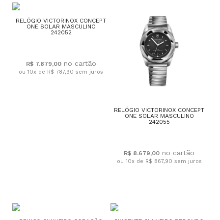
RELÓGIO VICTORINOX CONCEPT
ONE SOLAR MASCULINO
242052
R$ 7.879,00
ou 10x de R$ 787,90
sem juros
RELÓGIO VICTORINOX CONCEPT
ONE SOLAR MASCULINO
242055
R$ 8.679,00
ou 10x de R$ 867,90
sem juros