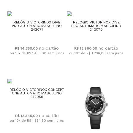
RELÓGIO VICTORINOX DIVE
RELÓGIO VICTORINOX DIVE
PRO AUTOMATIC MASCULINO
PRO AUTOMATIC MASCULINO
242071
242070
R$ 14.350,00
R$ 12.960,00
ou 10x de R$ 1.435,00
sem juros
ou 10x de R$ 1.296,00
sem juros
RELÓGIO VICTORINOX CONCEPT
ONE AUTOMATIC MASCULINO
242059
R$ 13.345,00
ou 10x de R$ 1.334,50
sem juros