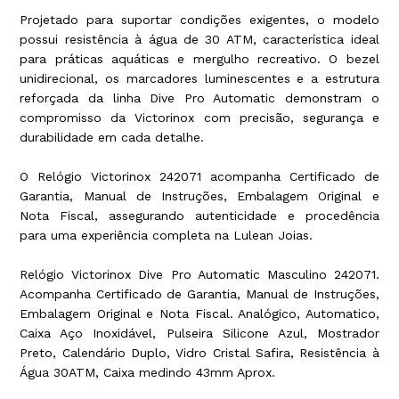
Projetado para suportar condições exigentes, o modelo
possui resistência à água de 30 ATM, característica ideal
para práticas aquáticas e mergulho recreativo. O bezel
unidirecional, os marcadores luminescentes e a estrutura
reforçada da linha Dive Pro Automatic demonstram o
compromisso da Victorinox com precisão, segurança e
durabilidade em cada detalhe.
O Relógio Victorinox 242071 acompanha Certificado de
Garantia, Manual de Instruções, Embalagem Original e
Nota Fiscal, assegurando autenticidade e procedência
para uma experiência completa na Lulean Joias.
Relógio Victorinox Dive Pro Automatic Masculino 242071.
Acompanha Certificado de Garantia, Manual de Instruções,
Embalagem Original e Nota Fiscal. Analógico, Automatico,
Caixa Aço Inoxidável, Pulseira Silicone Azul, Mostrador
Preto, Calendário Duplo, Vidro Cristal Safira, Resistência à
Água 30ATM, Caixa medindo 43mm Aprox.