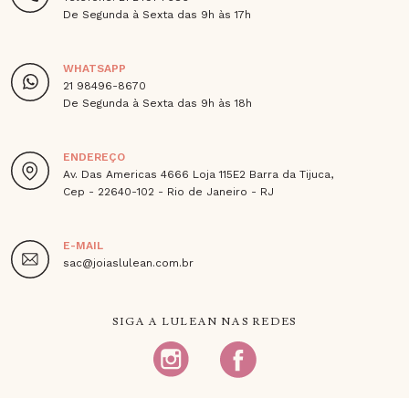
De Segunda à Sexta das 9h às 17h
WHATSAPP
21 98496-8670
De Segunda à Sexta das 9h às 18h
ENDEREÇO
Av. Das Americas 4666 Loja 115E2 Barra da Tijuca,
Cep - 22640-102 - Rio de Janeiro - RJ
E-MAIL
sac@joiaslulean.com.br
SIGA A LULEAN NAS REDES