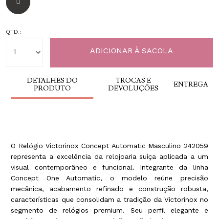
U
QTD.:
DETALHES DO
TROCAS E
ENTREGA
PRODUTO
DEVOLUÇÕES
O Relógio Victorinox Concept Automatic Masculino 242059
representa a excelência da relojoaria suíça aplicada a um
visual contemporâneo e funcional. Integrante da linha
Concept One Automatic, o modelo reúne precisão
mecânica, acabamento refinado e construção robusta,
características que consolidam a tradição da Victorinox no
segmento de relógios premium. Seu perfil elegante e