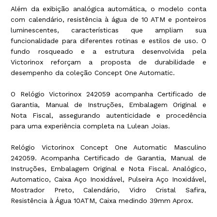
Além da exibição analógica automática, o modelo conta
com calendário, resistência à água de 10 ATM e ponteiros
luminescentes, características que ampliam sua
funcionalidade para diferentes rotinas e estilos de uso. O
fundo rosqueado e a estrutura desenvolvida pela
Victorinox reforçam a proposta de durabilidade e
desempenho da coleção Concept One Automatic.
O Relógio Victorinox 242059 acompanha Certificado de
Garantia, Manual de Instruções, Embalagem Original e
Nota Fiscal, assegurando autenticidade e procedência
para uma experiência completa na Lulean Joias.
Relógio Victorinox Concept One Automatic Masculino
242059. Acompanha Certificado de Garantia, Manual de
Instruções, Embalagem Original e Nota Fiscal. Analógico,
Automatico, Caixa Aço Inoxidável, Pulseira Aço Inoxidável,
Mostrador Preto, Calendário, Vidro Cristal Safira,
Resistência à Água 10ATM, Caixa medindo 39mm Aprox.