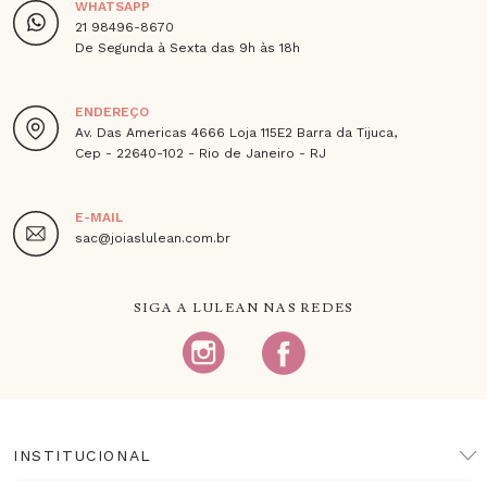
WHATSAPP
21 98496-8670
De Segunda à Sexta das 9h às 18h
ENDEREÇO
Av. Das Americas 4666 Loja 115E2 Barra da Tijuca,
Cep - 22640-102 - Rio de Janeiro - RJ
E-MAIL
sac@joiaslulean.com.br
SIGA A LULEAN NAS REDES
INSTITUCIONAL