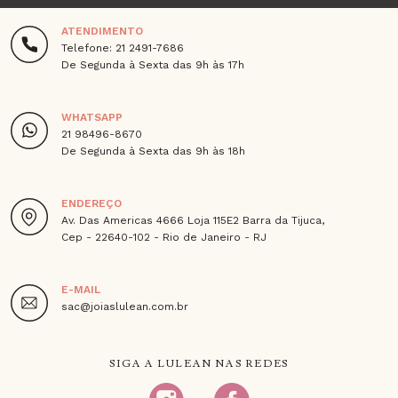
ATENDIMENTO
Telefone: 21 2491-7686
De Segunda à Sexta das 9h às 17h
WHATSAPP
21 98496-8670
De Segunda à Sexta das 9h às 18h
ENDEREÇO
Av. Das Americas 4666 Loja 115E2 Barra da Tijuca,
Cep - 22640-102 - Rio de Janeiro - RJ
E-MAIL
sac@joiaslulean.com.br
SIGA A LULEAN NAS REDES