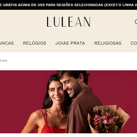
E GRÁTIS ACIMA DE 399 PARA REGIÕES SELECIONADAS (EXCETO LINHA 
ANCAS
RELÓGIOS
JOIAS PRATA
RELIGIOSAS
CO
inox