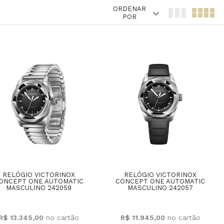
ORDENAR
POR
RELÓGIO VICTORINOX
RELÓGIO VICTORINOX
ONCEPT ONE AUTOMATIC
CONCEPT ONE AUTOMATIC
MASCULINO 242059
MASCULINO 242057
R$ 13.345,00
R$ 11.945,00