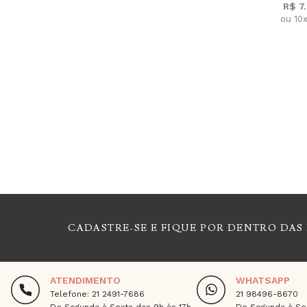
R$ 7
ou 10
CADASTRE-SE E FIQUE POR DENTRO DAS
ATENDIMENTO
WHATSAPP
Telefone: 21 2491-7686
21 98496-8670