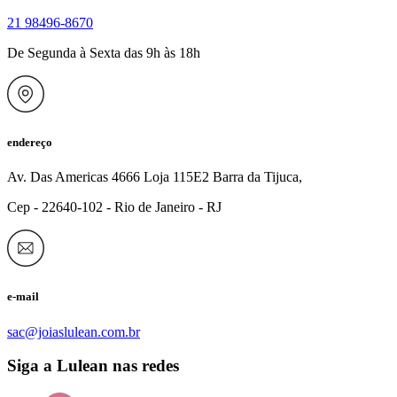
21 98496-8670
De Segunda à Sexta das 9h às 18h
endereço
Av. Das Americas 4666 Loja 115E2 Barra da Tijuca,
Cep - 22640-102 - Rio de Janeiro - RJ
e-mail
sac@joiaslulean.com.br
Siga a Lulean nas redes