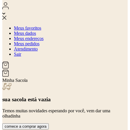
Meus favoritos
Meus dados
Meus endereços
Meus pedidos
Atendimento
Sair
Minha Sacola
sua sacola está vazia
Temos muitas novidades esperando por você, vem dar uma
olhadinha
comece a comprar agora