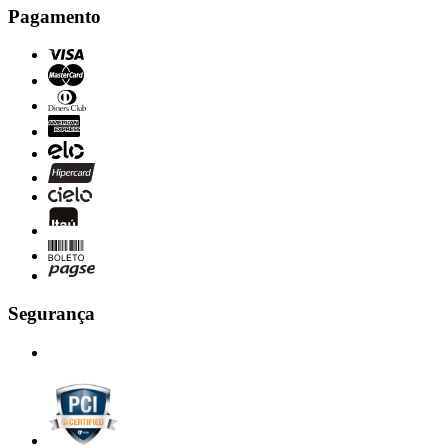
Pagamento
Segurança