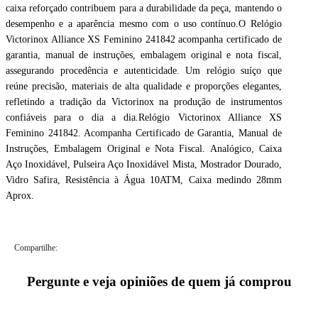
caixa reforçado contribuem para a durabilidade da peça, mantendo o
desempenho e a aparência mesmo com o uso contínuo.O Relógio
Victorinox Alliance XS Feminino 241842 acompanha certificado de
garantia, manual de instruções, embalagem original e nota fiscal,
assegurando procedência e autenticidade. Um relógio suíço que
reúne precisão, materiais de alta qualidade e proporções elegantes,
refletindo a tradição da Victorinox na produção de instrumentos
confiáveis para o dia a dia.Relógio Victorinox Alliance XS
Feminino 241842. Acompanha Certificado de Garantia, Manual de
Instruções, Embalagem Original e Nota Fiscal. Analógico, Caixa
Aço Inoxidável, Pulseira Aço Inoxidável Mista, Mostrador Dourado,
Vidro Safira, Resistência à Água 10ATM, Caixa medindo 28mm
Aprox.
Compartilhe:
Pergunte e veja opiniões de quem já comprou