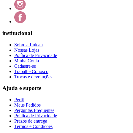
institucional
Sobre a Lulean
Nossas Lojas
Política de Privacidade
Minha Conta
Cadastre-se
Trabalhe Conosco
Trocas e devoluções
Ajuda e suporte
Perfil
Meus Pedidos
Perguntas Frequentes
Política de Privacidade
Prazos de entrega
Termos e Condições