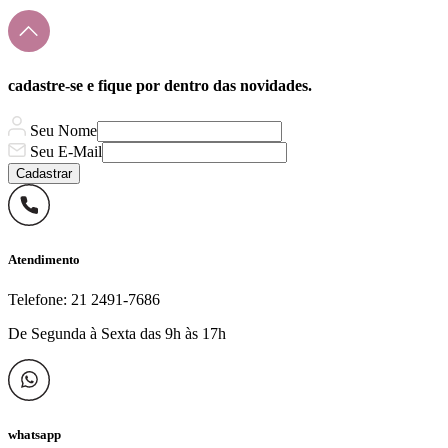
cadastre-se e fique por dentro das novidades.
Seu Nome
Seu E-Mail
Cadastrar
Atendimento
Telefone: 21 2491-7686
De Segunda à Sexta das 9h às 17h
whatsapp