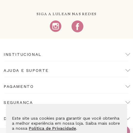
SIGA A LULEAN NAS REDES
INSTITUCIONAL
AJUDA E SUPORTE
PAGAMENTO
SEGURANÇA
Este site usa cookies para garantir que você obtenha
DESENVOLVIMENTO
a melhor experiência em nossa loja. Saiba mais sobre
a nossa
Política de Privacidade
.