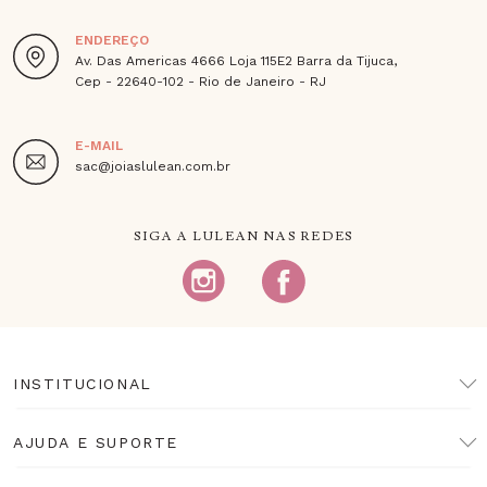
ENDEREÇO
Av. Das Americas 4666 Loja 115E2 Barra da Tijuca,
Cep - 22640-102 - Rio de Janeiro - RJ
E-MAIL
sac@joiaslulean.com.br
SIGA A LULEAN NAS REDES
INSTITUCIONAL
AJUDA E SUPORTE