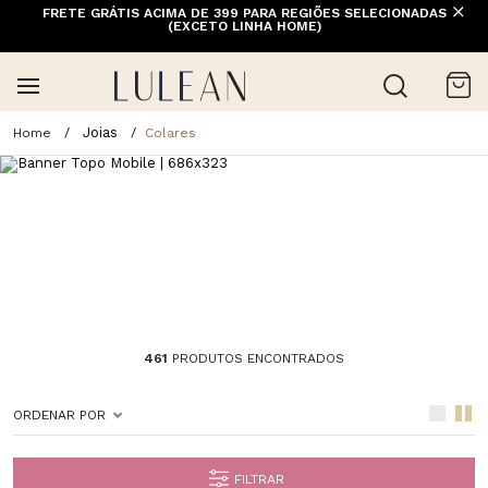
FRETE GRÁTIS ACIMA DE 399 PARA REGIÕES SELECIONADAS
(EXCETO LINHA HOME)
Joias
Colares
461
PRODUTOS ENCONTRADOS
ORDENAR POR
FILTRAR