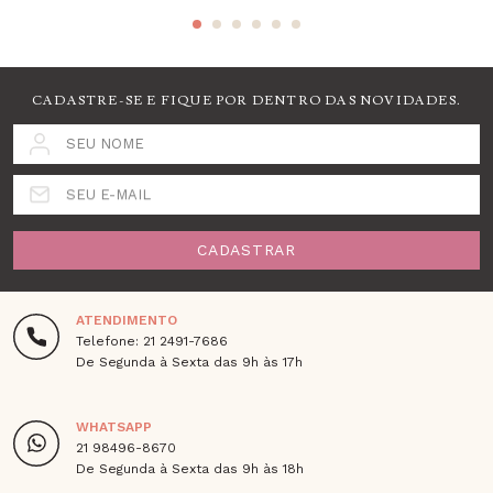
CADASTRE-SE E FIQUE POR DENTRO DAS NOVIDADES.
SEU NOME
SEU E-MAIL
CADASTRAR
ATENDIMENTO
Telefone: 21 2491-7686
De Segunda à Sexta das 9h às 17h
WHATSAPP
21 98496-8670
De Segunda à Sexta das 9h às 18h