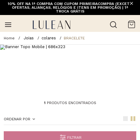
10% OFF NA 1ª COMPRA COM CUPOM PRIMEIRACOMPRA (EXCETO
OFERTAS, ALIANÇAS, RELÓGIOS E ITENS EM PROMOÇÃO) | 1ª
TROCA GRÁTIS
Joias
colares
BRACELETE
1
PRODUTOS ENCONTRADOS
ORDENAR POR
FILTRAR