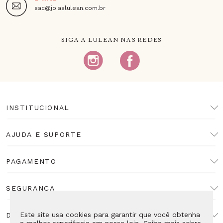
sac@joiaslulean.com.br
SIGA A LULEAN NAS REDES
INSTITUCIONAL
AJUDA E SUPORTE
PAGAMENTO
SEGURANÇA
Este site usa cookies para garantir que você obtenha
DESENVOLVIMENTO