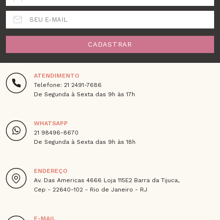
SEU E-MAIL
CADASTRAR
ATENDIMENTO
Telefone: 21 2491-7686
De Segunda à Sexta das 9h às 17h
WHATSAPP
21 98496-8670
De Segunda à Sexta das 9h às 18h
ENDEREÇO
Av. Das Americas 4666 Loja 115E2 Barra da Tijuca,
Cep - 22640-102 - Rio de Janeiro - RJ
E-MAIL