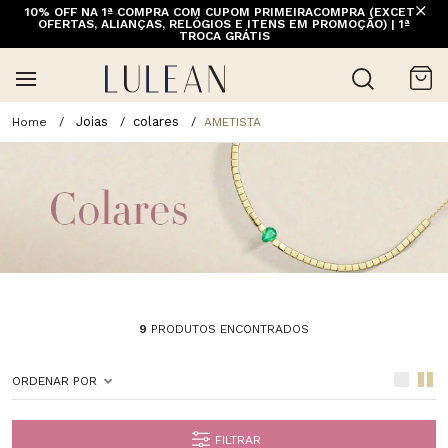
10% OFF NA 1ª COMPRA COM CUPOM PRIMEIRACOMPRA (EXCETO
OFERTAS, ALIANÇAS, RELÓGIOS E ITENS EM PROMOÇÃO) | 1ª
TROCA GRÁTIS
Joias
colares
AMETISTA
9
PRODUTOS ENCONTRADOS
ORDENAR POR
FILTRAR