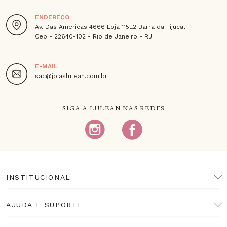
ENDEREÇO
Av. Das Americas 4666 Loja 115E2 Barra da Tijuca,
Cep - 22640-102 - Rio de Janeiro - RJ
E-MAIL
sac@joiaslulean.com.br
SIGA A LULEAN NAS REDES
INSTITUCIONAL
AJUDA E SUPORTE