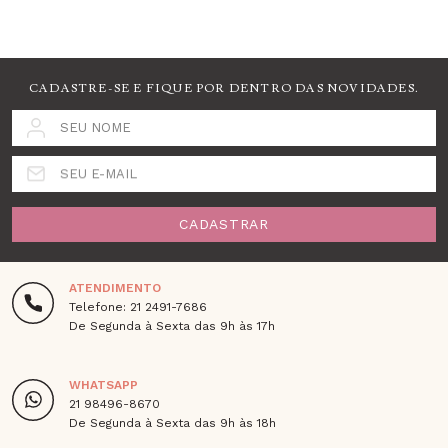
CADASTRE-SE E FIQUE POR DENTRO DAS NOVIDADES.
SEU NOME
SEU E-MAIL
CADASTRAR
ATENDIMENTO
Telefone: 21 2491-7686
De Segunda à Sexta das 9h às 17h
WHATSAPP
21 98496-8670
De Segunda à Sexta das 9h às 18h