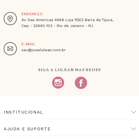
ENDEREÇO
Av. Das Americas 4666 Loja 115E2 Barra da Tijuca,
Cep - 22640-102 - Rio de Janeiro - RJ
E-MAIL
sac@joiaslulean.com.br
SIGA A LULEAN NAS REDES
INSTITUCIONAL
AJUDA E SUPORTE