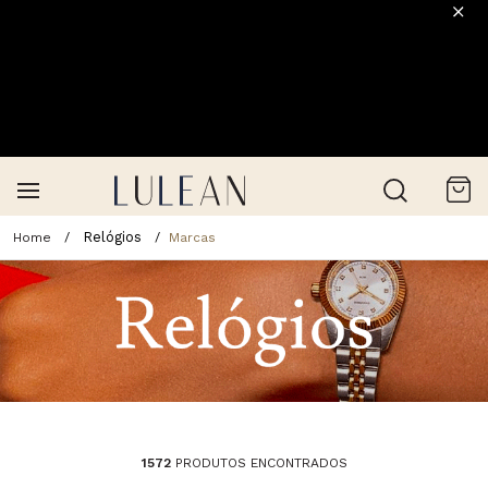
Relógios
Marcas
1572
PRODUTOS ENCONTRADOS