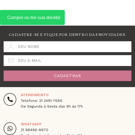
CADASTRE-SE E FIQUE POR DENTRO DAS NOVIDADES.
SEU NOME
SEU E-MAIL
CADASTRAR
ATENDIMENTO
Telefone: 21 2491-7686
De Segunda à Sexta das 9h às 17h
WHATSAPP
21 98496-8670