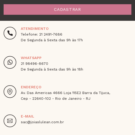
CADASTRAR
ATENDIMENTO
Telefone: 21 2491-7686
De Segunda à Sexta das 9h às 17h
WHATSAPP
21 98496-8670
De Segunda à Sexta das 9h às 18h
ENDEREÇO
Av. Das Americas 4666 Loja 115E2 Barra da Tijuca,
Cep - 22640-102 - Rio de Janeiro - RJ
E-MAIL
sac@joiaslulean.com.br