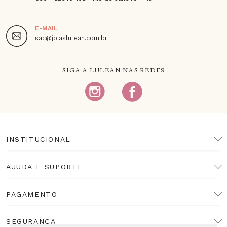
E-MAIL
sac@joiaslulean.com.br
SIGA A LULEAN NAS REDES
INSTITUCIONAL
AJUDA E SUPORTE
PAGAMENTO
SEGURANÇA