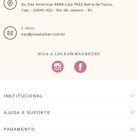
Av. Das Americas 4666 Loja 115E2 Barra da Tijuca,
Cep - 22640-102 - Rio de Janeiro - RJ
E-MAIL
sac@joiaslulean.com.br
SIGA A LULEAN NAS REDES
INSTITUCIONAL
AJUDA E SUPORTE
PAGAMENTO