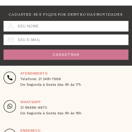
CADASTRE-SE E FIQUE POR DENTRO DAS NOVIDADES.
SEU NOME
SEU E-MAIL
CADASTRAR
ATENDIMENTO
Telefone: 21 2491-7686
De Segunda à Sexta das 9h às 17h
WHATSAPP
21 98496-8670
De Segunda à Sexta das 9h às 18h
ENDEREÇO