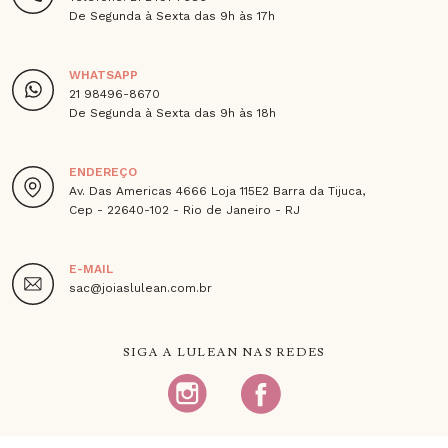
De Segunda à Sexta das 9h às 17h
WHATSAPP
21 98496-8670
De Segunda à Sexta das 9h às 18h
ENDEREÇO
Av. Das Americas 4666 Loja 115E2 Barra da Tijuca,
Cep - 22640-102 - Rio de Janeiro - RJ
E-MAIL
sac@joiaslulean.com.br
SIGA A LULEAN NAS REDES