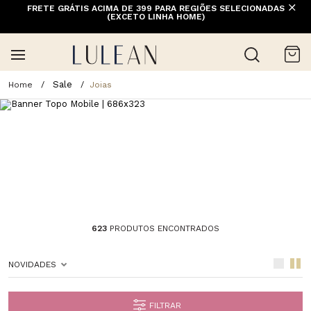
FRETE GRÁTIS ACIMA DE 399 PARA REGIÕES SELECIONADAS
(EXCETO LINHA HOME)
Sale
Joias
623
PRODUTOS ENCONTRADOS
NOVIDADES
FILTRAR