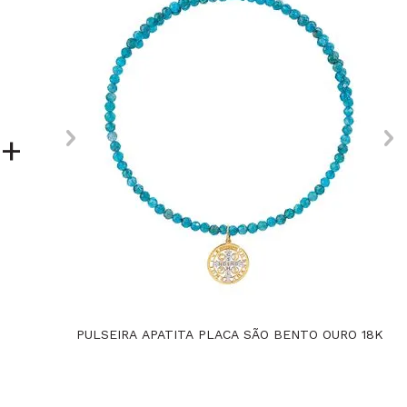
+
PULSEIRA APATITA PLACA SÃO BENTO OURO 18K