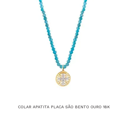
COLAR APATITA PLACA SÃO BENTO OURO 18K