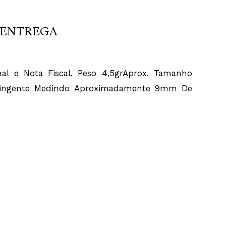
ENTREGA
al e Nota Fiscal. Peso 4,5grAprox, Tamanho
 Pingente Medindo Aproximadamente 9mm De