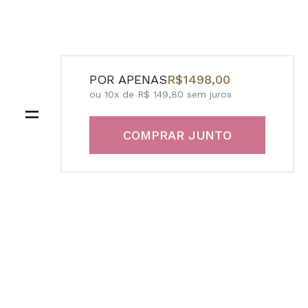
POR APENAS
R$1498,00
ou 10x de R$ 149,80 sem juros
=
COMPRAR JUNTO