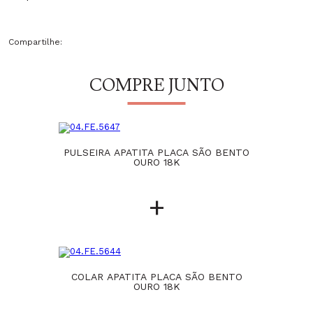
Compartilhe:
COMPRE JUNTO
PULSEIRA APATITA PLACA SÃO BENTO
OURO 18K
+
COLAR APATITA PLACA SÃO BENTO
OURO 18K