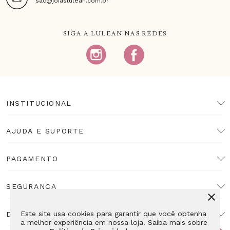
sac@joiaslulean.com.br
SIGA A LULEAN NAS REDES
INSTITUCIONAL
AJUDA E SUPORTE
PAGAMENTO
SEGURANÇA
Este site usa cookies para garantir que você obtenha
DESENVOLVIMENTO
a melhor experiência em nossa loja. Saiba mais sobre