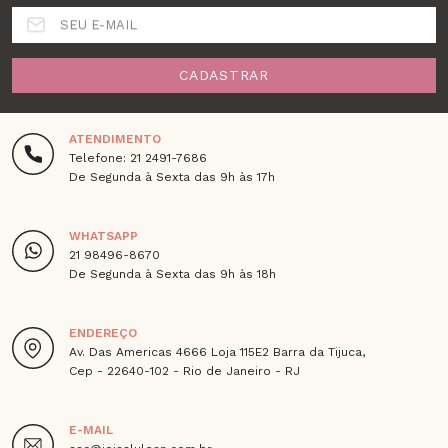
SEU E-MAIL
CADASTRAR
ATENDIMENTO
Telefone: 21 2491-7686
De Segunda à Sexta das 9h às 17h
WHATSAPP
21 98496-8670
De Segunda à Sexta das 9h às 18h
ENDEREÇO
Av. Das Americas 4666 Loja 115E2 Barra da Tijuca,
Cep - 22640-102 - Rio de Janeiro - RJ
E-MAIL