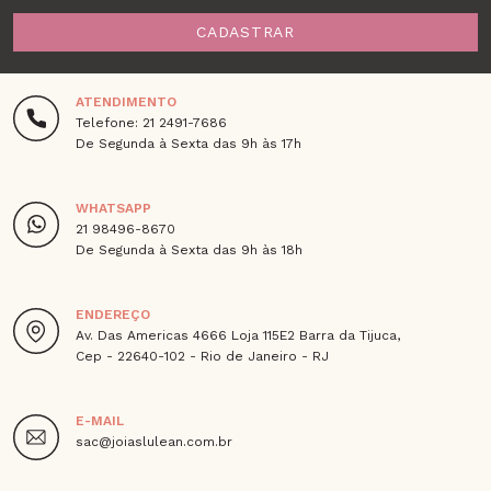
CADASTRAR
ATENDIMENTO
Telefone: 21 2491-7686
De Segunda à Sexta das 9h às 17h
WHATSAPP
21 98496-8670
De Segunda à Sexta das 9h às 18h
ENDEREÇO
Av. Das Americas 4666 Loja 115E2 Barra da Tijuca,
Cep - 22640-102 - Rio de Janeiro - RJ
E-MAIL
sac@joiaslulean.com.br