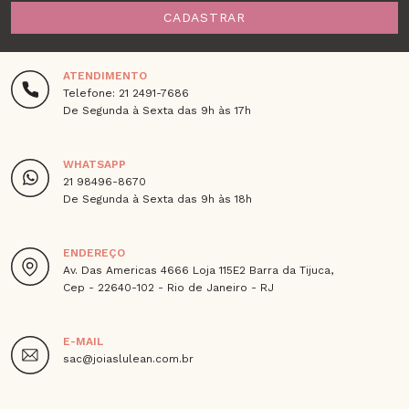
CADASTRAR
ATENDIMENTO
Telefone: 21 2491-7686
De Segunda à Sexta das 9h às 17h
WHATSAPP
21 98496-8670
De Segunda à Sexta das 9h às 18h
ENDEREÇO
Av. Das Americas 4666 Loja 115E2 Barra da Tijuca,
Cep - 22640-102 - Rio de Janeiro - RJ
E-MAIL
sac@joiaslulean.com.br