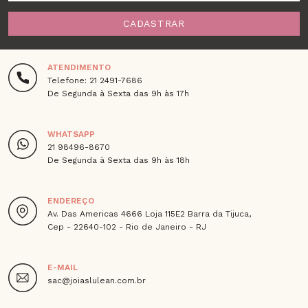
CADASTRAR
ATENDIMENTO
Telefone: 21 2491-7686
De Segunda à Sexta das 9h às 17h
WHATSAPP
21 98496-8670
De Segunda à Sexta das 9h às 18h
ENDEREÇO
Av. Das Americas 4666 Loja 115E2 Barra da Tijuca,
Cep - 22640-102 - Rio de Janeiro - RJ
E-MAIL
sac@joiaslulean.com.br