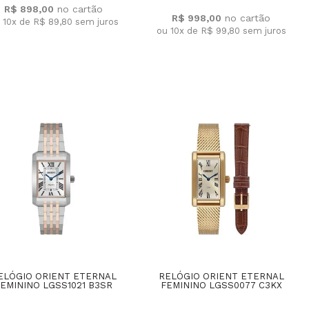
R$ 898,00
R$ 998,00
 10x de R$ 89,80
sem juros
ou 10x de R$ 99,80
sem juros
ELÓGIO ORIENT ETERNAL
RELÓGIO ORIENT ETERNAL
EMININO LGSS1021 B3SR
FEMININO LGSS0077 C3KX