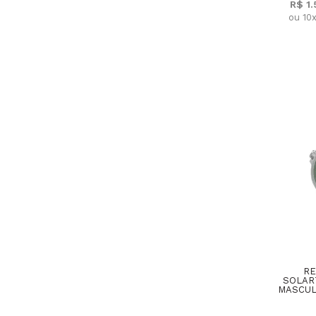
R$ 1
ou 10
RE
SOLAR
MASCUL