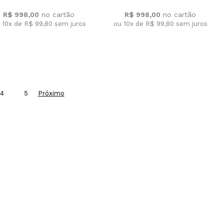
R$ 998,00
R$ 998,00
 10x de R$ 99,80
sem juros
ou 10x de R$ 99,80
sem juros
4
5
Próximo