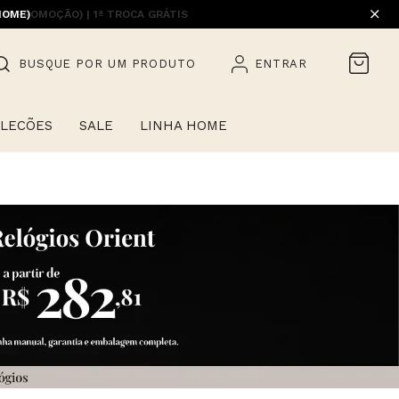
HOME)
BUSQUE POR UM PRODUTO
ENTRAR
LECÕES
SALE
LINHA HOME