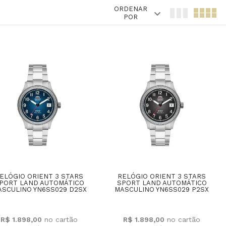
ORDENAR
POR
ELÓGIO ORIENT 3 STARS
RELÓGIO ORIENT 3 STARS
PORT LAND AUTOMÁTICO
SPORT LAND AUTOMÁTICO
SCULINO YN6SS029 D2SX
MASCULINO YN6SS029 P2SX
R$ 1.898,00
R$ 1.898,00