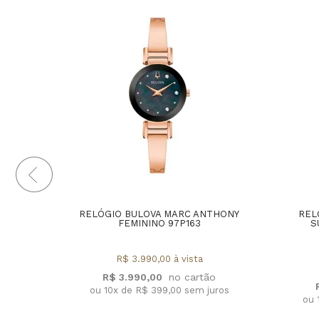
RELÓGIO BULOVA MARC ANTHONY
REL
FEMININO 97P163
S
R$ 3.990,00 à vista
R$ 3.990,00
ou 10x de R$ 399,00 sem juros
ou 