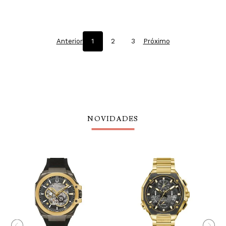
Anterior
1
2
3
Próximo
NOVIDADES