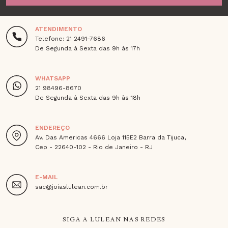
ATENDIMENTO
Telefone: 21 2491-7686
De Segunda à Sexta das 9h às 17h
WHATSAPP
21 98496-8670
De Segunda à Sexta das 9h às 18h
ENDEREÇO
Av. Das Americas 4666 Loja 115E2 Barra da Tijuca,
Cep - 22640-102 - Rio de Janeiro - RJ
E-MAIL
sac@joiaslulean.com.br
SIGA A LULEAN NAS REDES