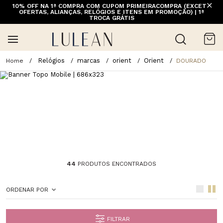
10% OFF NA 1ª COMPRA COM CUPOM PRIMEIRACOMPRA (EXCETO
OFERTAS, ALIANÇAS, RELÓGIOS E ITENS EM PROMOÇÃO) | 1ª
TROCA GRÁTIS
Relógios
marcas
orient
Orient
DOURADO
44
PRODUTOS ENCONTRADOS
ORDENAR POR
FILTRAR