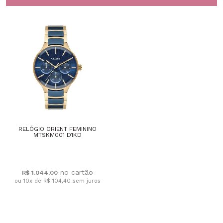
RELÓGIO ORIENT FEMININO
MTSKM001 D1KD
R$ 1.044,00
ou 10x de R$ 104,40
sem juros