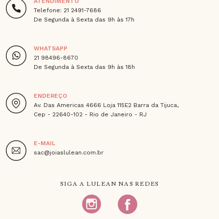
ATENDIMENTO
Telefone: 21 2491-7686
De Segunda à Sexta das 9h às 17h
WHATSAPP
21 98496-8670
De Segunda à Sexta das 9h às 18h
ENDEREÇO
Av. Das Americas 4666 Loja 115E2 Barra da Tijuca,
Cep - 22640-102 - Rio de Janeiro - RJ
E-MAIL
sac@joiaslulean.com.br
SIGA A LULEAN NAS REDES