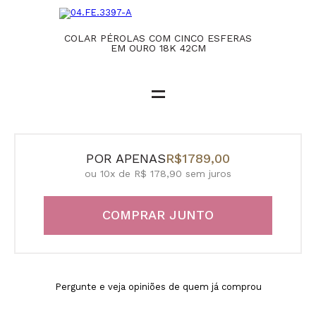
COLAR PÉROLAS COM CINCO ESFERAS
EM OURO 18K 42CM
=
POR APENAS
R$1789,00
ou 10x de R$ 178,90 sem juros
COMPRAR JUNTO
Pergunte e veja opiniões de quem já comprou