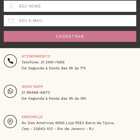
SEU NOME
SEU E-MAIL
CADASTRAR
ATENDIMENTO
Telefone: 21 2491-7686
De Segunda à Sexta das 9h às 17h
WHATSAPP
21 98496-8670
De Segunda à Sexta das 9h às 18h
ENDEREÇO
Av. Das Americas 4666 Loja 115E2 Barra da Tijuca,
Cep - 22640-102 - Rio de Janeiro - RJ