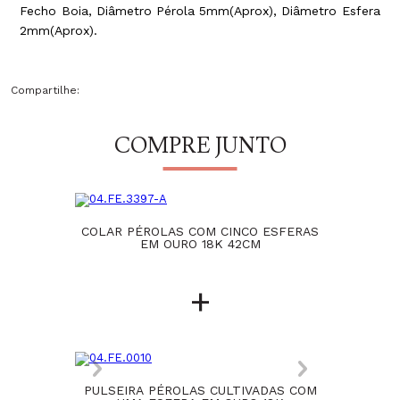
Fecho Boia, Diâmetro Pérola 5mm(Aprox), Diâmetro Esfera
2mm(Aprox).
Compartilhe:
COMPRE JUNTO
COLAR PÉROLAS COM CINCO ESFERAS
EM OURO 18K 42CM
+
PULSEIRA PÉROLAS CULTIVADAS COM