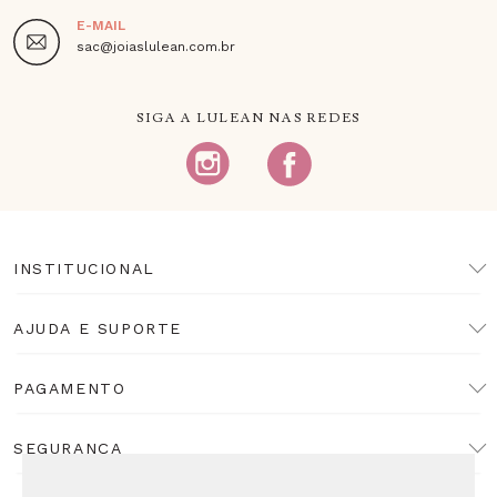
E-MAIL
sac@joiaslulean.com.br
SIGA A LULEAN NAS REDES
INSTITUCIONAL
AJUDA E SUPORTE
PAGAMENTO
SEGURANÇA