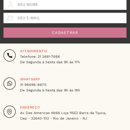
SEU NOME
SEU E-MAIL
CADASTRAR
ATENDIMENTO
Telefone: 21 2491-7686
De Segunda à Sexta das 9h às 17h
WHATSAPP
21 98496-8670
De Segunda à Sexta das 9h às 18h
ENDEREÇO
Av. Das Americas 4666 Loja 115E2 Barra da Tijuca,
Cep - 22640-102 - Rio de Janeiro - RJ