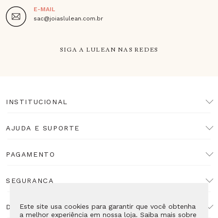
E-MAIL
sac@joiaslulean.com.br
SIGA A LULEAN NAS REDES
INSTITUCIONAL
AJUDA E SUPORTE
PAGAMENTO
SEGURANÇA
Este site usa cookies para garantir que você obtenha
DESENVOLVIMENTO
a melhor experiência em nossa loja. Saiba mais sobre