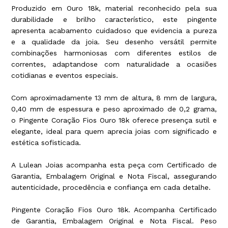
Produzido em Ouro 18k, material reconhecido pela sua
durabilidade e brilho característico, este pingente
apresenta acabamento cuidadoso que evidencia a pureza
e a qualidade da joia. Seu desenho versátil permite
combinações harmoniosas com diferentes estilos de
correntes, adaptandose com naturalidade a ocasiões
cotidianas e eventos especiais.
Com aproximadamente 13 mm de altura, 8 mm de largura,
0,40 mm de espessura e peso aproximado de 0,2 grama,
o Pingente Coração Fios Ouro 18k oferece presença sutil e
elegante, ideal para quem aprecia joias com significado e
estética sofisticada.
A Lulean Joias acompanha esta peça com Certificado de
Garantia, Embalagem Original e Nota Fiscal, assegurando
autenticidade, procedência e confiança em cada detalhe.
Pingente Coração Fios Ouro 18k. Acompanha Certificado
de Garantia, Embalagem Original e Nota Fiscal. Peso