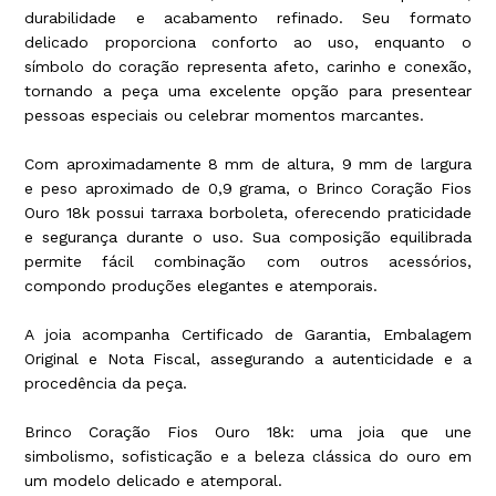
durabilidade e acabamento refinado. Seu formato
delicado proporciona conforto ao uso, enquanto o
símbolo do coração representa afeto, carinho e conexão,
tornando a peça uma excelente opção para presentear
pessoas especiais ou celebrar momentos marcantes.
Com aproximadamente 8 mm de altura, 9 mm de largura
e peso aproximado de 0,9 grama, o Brinco Coração Fios
Ouro 18k possui tarraxa borboleta, oferecendo praticidade
e segurança durante o uso. Sua composição equilibrada
permite fácil combinação com outros acessórios,
compondo produções elegantes e atemporais.
A joia acompanha Certificado de Garantia, Embalagem
Original e Nota Fiscal, assegurando a autenticidade e a
procedência da peça.
Brinco Coração Fios Ouro 18k: uma joia que une
simbolismo, sofisticação e a beleza clássica do ouro em
um modelo delicado e atemporal.