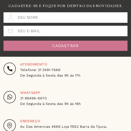
CADASTRE-SE E FIQUE POR DENTRO DAS NOVIDADES.
SEU NOME
SEU E-MAIL
CADASTRAR
ATENDIMENTO
Telefone: 21 2491-7686
De Segunda à Sexta das 9h às 17h
WHATSAPP
21 98496-8670
De Segunda à Sexta das 9h às 18h
ENDEREÇO
Av. Das Americas 4666 Loja 115E2 Barra da Tijuca,