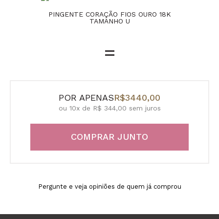
PINGENTE CORAÇÃO FIOS OURO 18K
TAMANHO U
=
POR APENAS
R$3440,00
ou 10x de R$ 344,00 sem juros
COMPRAR JUNTO
Pergunte e veja opiniões de quem já comprou