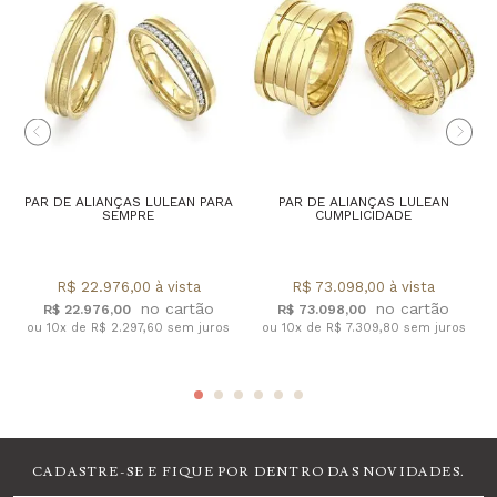
PAR DE ALIANÇAS LULEAN PARA
PAR DE ALIANÇAS LULEAN
SEMPRE
CUMPLICIDADE
R$ 22.976,00 à vista
R$ 73.098,00 à vista
R$ 22.976,00
R$ 73.098,00
ou 10x de R$ 2.297,60 sem juros
ou 10x de R$ 7.309,80 sem juros
CADASTRE-SE E FIQUE POR DENTRO DAS NOVIDADES.