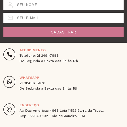
SEU NOME
SEU E-MAIL
CADASTRAR
ATENDIMENTO
Telefone: 21 2491-7686
De Segunda à Sexta das 9h às 17h
WHATSAPP
21 98496-8670
De Segunda à Sexta das 9h às 18h
ENDEREÇO
Av. Das Americas 4666 Loja 115E2 Barra da Tijuca,
Cep - 22640-102 - Rio de Janeiro - RJ