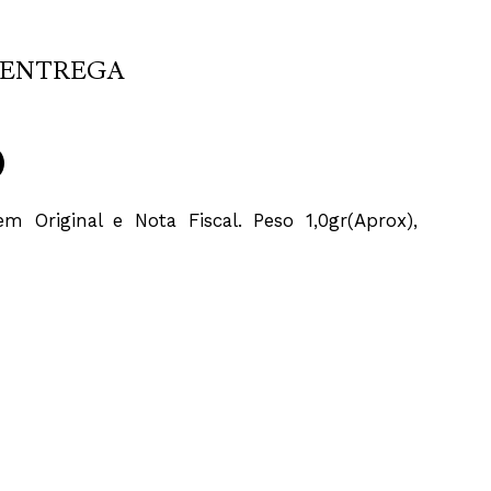
ENTREGA
Original e Nota Fiscal. Peso 1,0gr(Aprox),