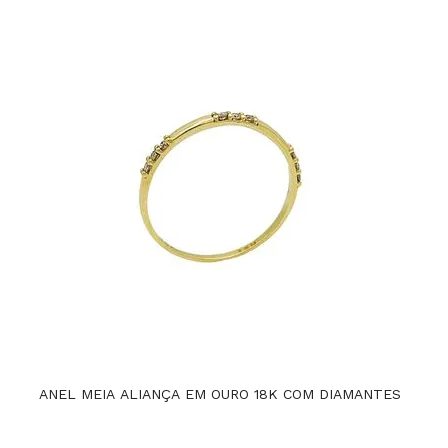
ANEL MEIA ALIANÇA EM OURO 18K COM DIAMANTES