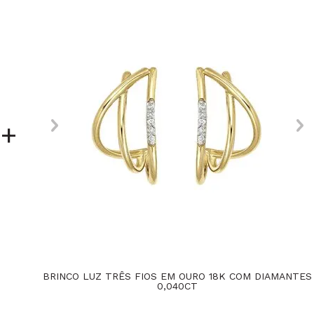
+
BRINCO LUZ TRÊS FIOS EM OURO 18K COM DIAMANTES
0,040CT