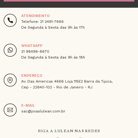
ATENDIMENTO
Telefone: 21 2491-7686
De Segunda à Sexta das 9h às 17h
WHATSAPP
21 98496-8670
De Segunda à Sexta das 9h às 18h
ENDEREÇO
Av. Das Americas 4666 Loja 115E2 Barra da Tijuca,
Cep - 22640-102 - Rio de Janeiro - RJ
E-MAIL
sac@joiaslulean.com.br
SIGA A LULEAN NAS REDES