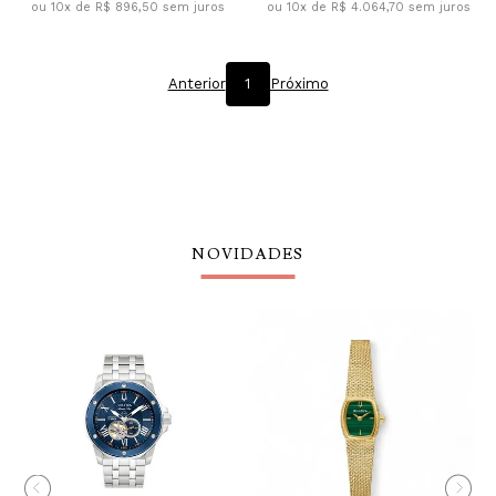
ou 10x de R$ 896,50
sem juros
ou 10x de R$ 4.064,70
sem juros
Anterior
1
Próximo
NOVIDADES