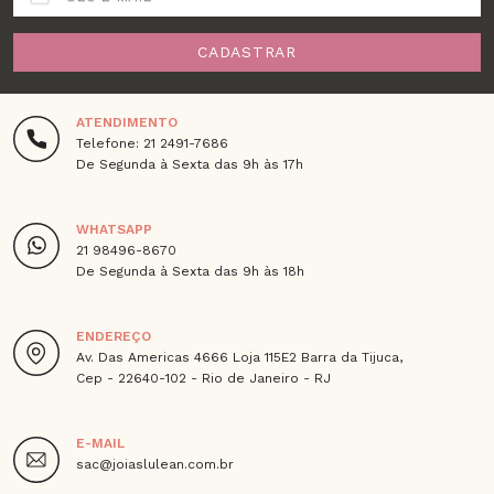
CADASTRAR
ATENDIMENTO
Telefone: 21 2491-7686
De Segunda à Sexta das 9h às 17h
WHATSAPP
21 98496-8670
De Segunda à Sexta das 9h às 18h
ENDEREÇO
Av. Das Americas 4666 Loja 115E2 Barra da Tijuca,
Cep - 22640-102 - Rio de Janeiro - RJ
E-MAIL
sac@joiaslulean.com.br