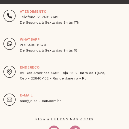
ATENDIMENTO
Telefone: 21 2491-7686
De Segunda à Sexta das 9h às 17h
WHATSAPP
21 98496-8670
De Segunda à Sexta das 9h às 18h
ENDEREÇO
Av. Das Americas 4666 Loja 115E2 Barra da Tijuca,
Cep - 22640-102 - Rio de Janeiro - RJ
E-MAIL
sac@joiaslulean.com.br
SIGA A LULEAN NAS REDES